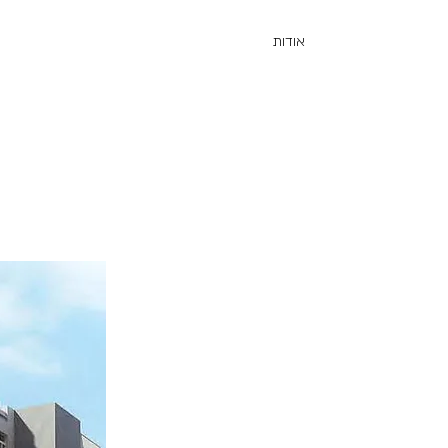
אודות