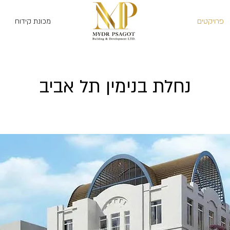
פרויקטים
מכונת קידוח
נחלת בנימין תל אביב