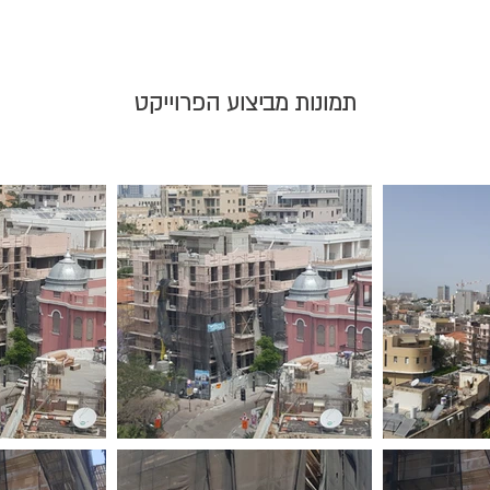
תמונות מביצוע הפרוייקט