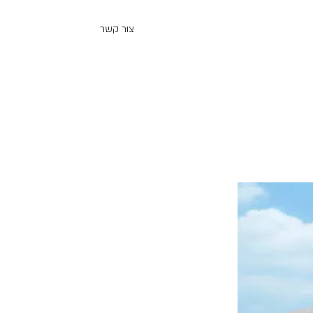
צור קשר